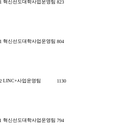
혁신선도대학사업운영팀
1
823
혁신선도대학사업운영팀
1
804
LINC+사업운영팀
2
1130
혁신선도대학사업운영팀
1
794