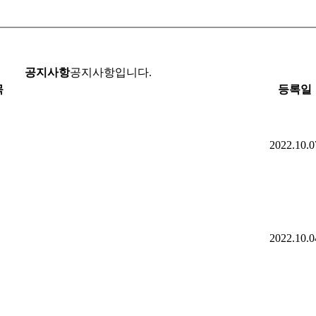
공지사항
공지사항입니다.
목
등록일
2022.10.0
2022.10.0