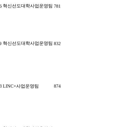
혁신선도대학사업운영팀
6
781
혁신선도대학사업운영팀
9
832
3
LINC+사업운영팀
874