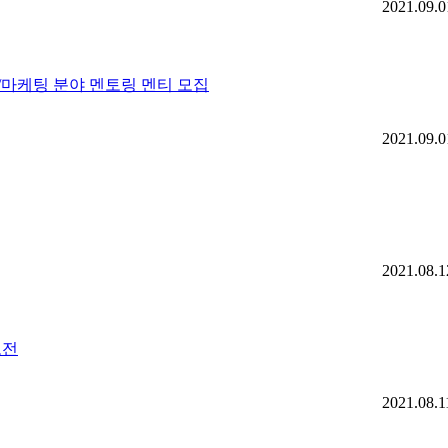
2021.09.0
/마케팅 분야 멘토링 멘티 모집
2021.09.0
2021.08.1
모전
2021.08.1