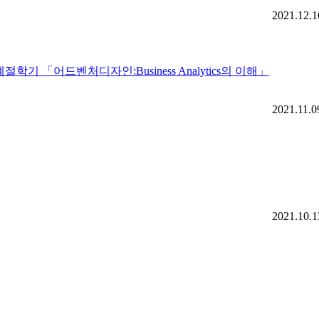
2021.12.1
학기 「어드벤처디자인:Business Analytics의 이해」
2021.11.0
2021.10.1