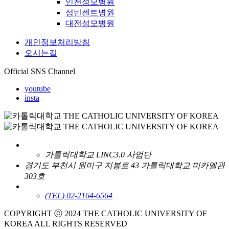
인천성모병원
성빈센트병원
대전성모병원
개인정보처리방침
오시는길
Official SNS Channel
youtube
insta
가톨릭대학교 LINC3.0 사업단
경기도 부천시 원미구 지봉로 43 가톨릭대학교 미카엘관
303호
(TEL) 02-2164-6564
COPYRIGHT ⓒ 2024 THE CATHOLIC UNIVERSITY OF
KOREA ALL RIGHTS RESERVED