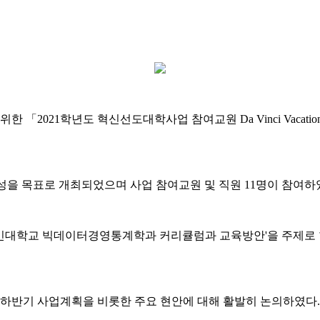
「2021학년도 혁신선도대학사업 참여교원 Da Vinci Vacat
정의 일관성을 목표로 개최되었으며 사업 참여교원 및 직원 11명이 참여하
민대학교 빅데이터경영통계학과 커리큘럼과 교육방안'을 주제로 
, 하반기 사업계획을 비롯한 주요 현안에 대해 활발히 논의하였다.