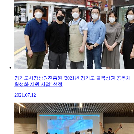
경기도시장상권진흥원 ‘2021년 경기도 골목상권 공동체
활성화 지원 사업’ 선정
2021.07.12