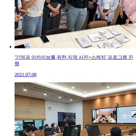
'기억과 아카이브를 위한 지역 사진+스케치' 프로그램 진
행
2021.07.08