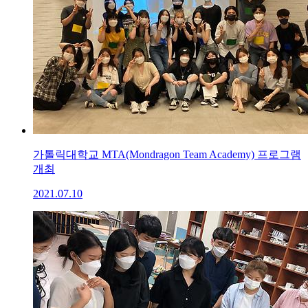
가톨릭대학교 MTA(Mondragon Team Academy) 프로그램
개최
2021.07.10