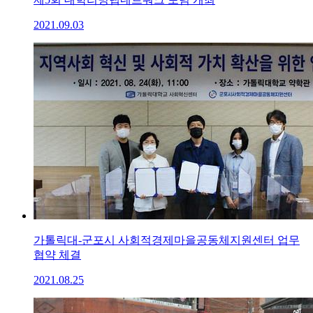
2021.09.03
가톨릭대-군포시 사회적경제마을공동체지원센터 업무
협약 체결
2021.08.25