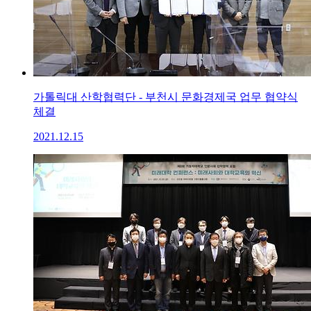
가톨릭대 산학협력단 - 부천시 문화경제국 업무 협약식
체결
2021.12.15