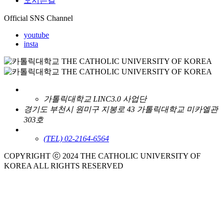
오시는길
Official SNS Channel
youtube
insta
가톨릭대학교 LINC3.0 사업단
경기도 부천시 원미구 지봉로 43 가톨릭대학교 미카엘관
303호
(TEL) 02-2164-6564
COPYRIGHT ⓒ 2024 THE CATHOLIC UNIVERSITY OF
KOREA ALL RIGHTS RESERVED