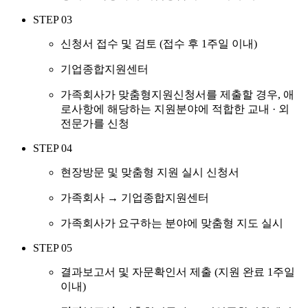
STEP 03
신청서 접수 및 검토 (접수 후 1주일 이내)
기업종합지원센터
가족회사가 맞춤형지원신청서를 제출할 경우, 애
로사항에 해당하는 지원분야에 적합한 교내 · 외
전문가를 신청
STEP 04
현장방문 및 맞춤형 지원 실시 신청서
가족회사 → 기업종합지원센터
가족회사가 요구하는 분야에 맞춤형 지도 실시
STEP 05
결과보고서 및 자문확인서 제출 (지원 완료 1주일
이내)