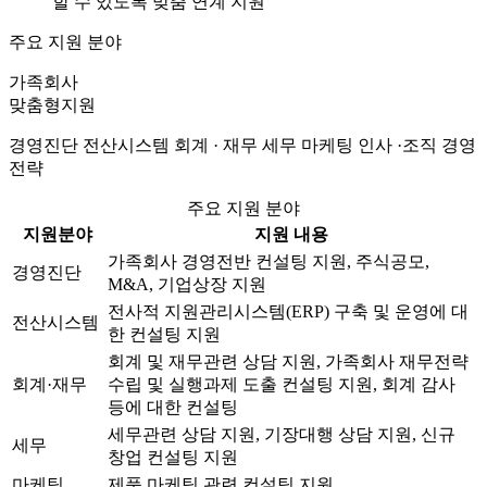
할 수 있도록 맞춤 연계 지원
주요 지원 분야
가족회사
맞춤형지원
경영진단 전산시스템 회계 · 재무 세무 마케팅 인사 ·조직 경영
전략
주요 지원 분야
지원분야
지원 내용
가족회사 경영전반 컨설팅 지원, 주식공모,
경영진단
M&A, 기업상장 지원
전사적 지원관리시스템(ERP) 구축 및 운영에 대
전산시스템
한 컨설팅 지원
회계 및 재무관련 상담 지원, 가족회사 재무전략
회계·재무
수립 및 실행과제 도출 컨설팅 지원, 회계 감사
등에 대한 컨설팅
세무관련 상담 지원, 기장대행 상담 지원, 신규
세무
창업 컨설팅 지원
마케팅
제품 마케팅 관련 컨설팅 지원