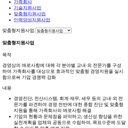
가족회사
기술지원사업
맞춤형지원사업
인력양성지원사업
맞춤형지원사업
맞춤형지원사업
목적
경영상의 애로사항에 대해 각 분야별 교내·외 전문가를 구성
하여 가족회사를 대상으로 효과적인 맞춤형 경영지원을 실시
함으로써 기업 경쟁력 강화
내용
경영진단, 전산시스템, 회계·재무, 세무 등의 교내·외 전
문가를 파견하여 경영 전반에 대한 종합 진단 및 맞춤형
지원을 통해 가족회사의 애로사항 해결
기업의 현황과 문제점을 파악하고, 생산성 향상을 위한
실천계획을 업체와 공동으로 수립하여, 목표수준에 도달