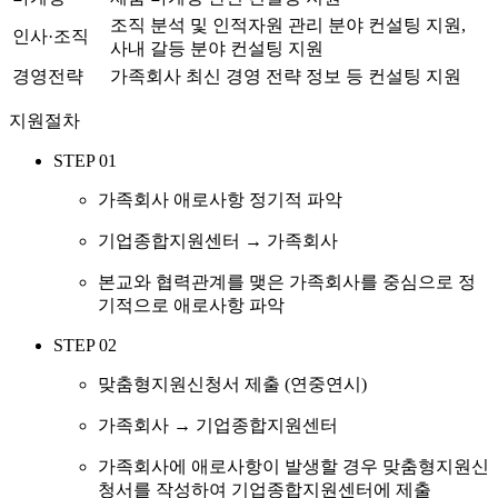
조직 분석 및 인적자원 관리 분야 컨설팅 지원,
인사·조직
사내 갈등 분야 컨설팅 지원
경영전략
가족회사 최신 경영 전략 정보 등 컨설팅 지원
지원절차
STEP 01
가족회사 애로사항 정기적 파악
기업종합지원센터 → 가족회사
본교와 협력관계를 맺은 가족회사를 중심으로 정
기적으로 애로사항 파악
STEP 02
맞춤형지원신청서 제출 (연중연시)
가족회사 → 기업종합지원센터
가족회사에 애로사항이 발생할 경우 맞춤형지원신
청서를 작성하여 기업종합지원센터에 제출