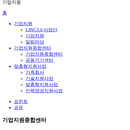
기업지원
홈
기업지원
LINC3.0 사업단
기업지원
알림마당
기업지원종합센터
기업지원종합센터
공동기기센터
맞춤형지원사업
가족회사
기술지원사업
맞춤형지원사업
인력양성지원사업
프린트
공유
기업지원종합센터