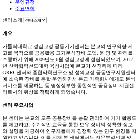
운영규정
주요연혁
센터소개
개요
가톨릭대학교 성심교정 공동기기센터는 본교의 연구역량 제
고를 목적으로 공용활용 고가분석장비 도입, 운 영 및 관리를
수행하기 위해 2009년도 6월 성심교정에 설립되었으며, 2012
년 산학협력선도대학 육성사업에 본교가 선정됨에 따라
GRRC센터와 종합약학연구소 및 성의교정 공동연구지원센터
에 소속된 장비를 통합 운영하면서 본교 가족회사에게도 분석
서비스를 제공하는 등 명실상부한 종합적인 공용장비 지원센
터로서의 위상을 적립하게 되었습니다.
센터 주요사업
본 센터는 본교의 모든 공용장비를 총괄 관리하여 기기 활용도
를 제고하고, 주기적인 교육을 통한 보유 장비의 정확한 정보
와 설명을 제공하여 연구자들에게 경쟁력 있는 연구 환경을 지
원하고 있습니다. 이를 위해 본 센터에서는 전문분석인력 및