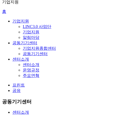
기업지원
홈
기업지원
LINC3.0 사업단
기업지원
알림마당
공동기기센터
기업지원종합센터
공동기기센터
센터소개
센터소개
운영규정
주요연혁
프린트
공유
공동기기센터
센터소개