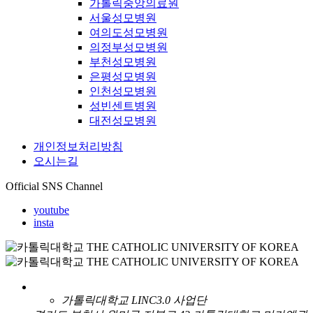
가톨릭중앙의료원
서울성모병원
여의도성모병원
의정부성모병원
부천성모병원
은평성모병원
인천성모병원
성빈센트병원
대전성모병원
개인정보처리방침
오시는길
Official SNS Channel
youtube
insta
가톨릭대학교 LINC3.0 사업단